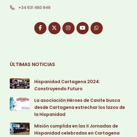
+34 631 460 949
ÚLTIMAS NOTICIAS
Hispanidad Cartagena 2024:
Construyendo Futuro
La asociación Héroes de Cavite busca
desde Cartagena estrechar los lazos de
la Hispanidad
Misión cumplida en las II Jornadas de
Hispanidad celebradas en Cartagena