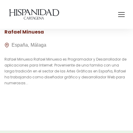
Rafael Minuesa
España
Málaga
Rafael Minuesa Rafael Minuesa es Programador y Desarrollador de
aplicaciones para Internet. Proveniente de una familia con una
larga tradición en el sector de las Artes Gráficas en España, Rafael
ha trabajando como diseñador gráfico y desarrollador Web para
numerosas...