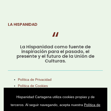
LA HISPANIDAD
La Hispanidad como fuente de
inspiración para el pasado, el
presente y el futuro de la Unión de
Culturas.
Política de Privacidad
Política de Cookies
Aviso Legal
Hispanidad Cartagena utiliza cookies propias y de
terceros. Al seguir navegando, acepta nuestra
Política de