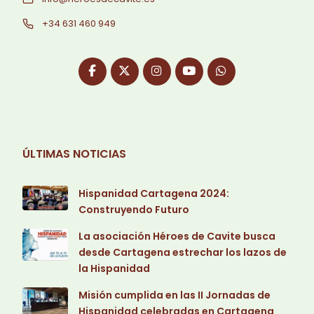
+34 631 460 949
ÚLTIMAS NOTICIAS
Hispanidad Cartagena 2024:
Construyendo Futuro
La asociación Héroes de Cavite busca
desde Cartagena estrechar los lazos de
la Hispanidad
Misión cumplida en las II Jornadas de
Hispanidad celebradas en Cartagena