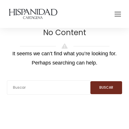
No Content
It seems we can’t find what you’re looking for.
Perhaps searching can help.
BUSCAR