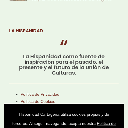
LA HISPANIDAD
La Hispanidad como fuente de
inspiración para el pasado, el
presente y el futuro de la Unión de
Culturas.
Política de Privacidad
Política de Cookies
Aviso Legal
Hispanidad Cartagena utiliza cookies propias y de
terceros. Al seguir navegando, acepta nuestra
Política de