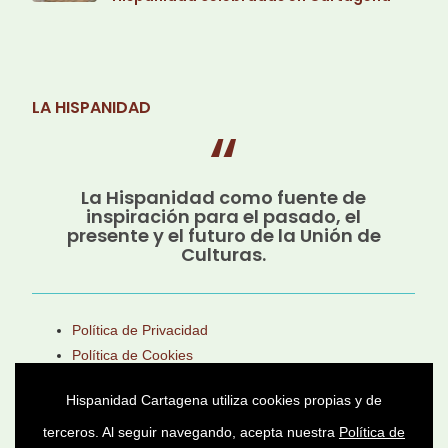
LA HISPANIDAD
La Hispanidad como fuente de
inspiración para el pasado, el
presente y el futuro de la Unión de
Culturas.
Política de Privacidad
Política de Cookies
Aviso Legal
Hispanidad Cartagena utiliza cookies propias y de
terceros. Al seguir navegando, acepta nuestra
Política de