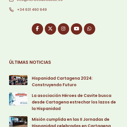
+34 631 460 949
ÚLTIMAS NOTICIAS
Hispanidad Cartagena 2024:
Construyendo Futuro
La asociación Héroes de Cavite busca
desde Cartagena estrechar los lazos de
la Hispanidad
Misión cumplida en las II Jornadas de
Hispanidad celebradas en Cartagena