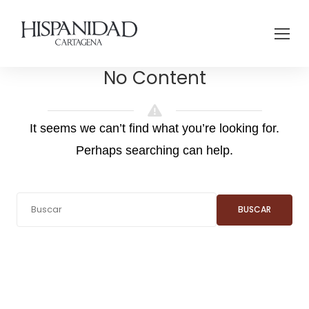
No Content
It seems we can’t find what you’re looking for.
Perhaps searching can help.
BUSCAR