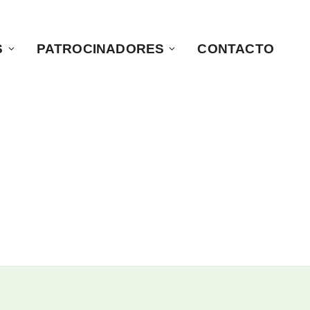
S
PATROCINADORES
CONTACTO