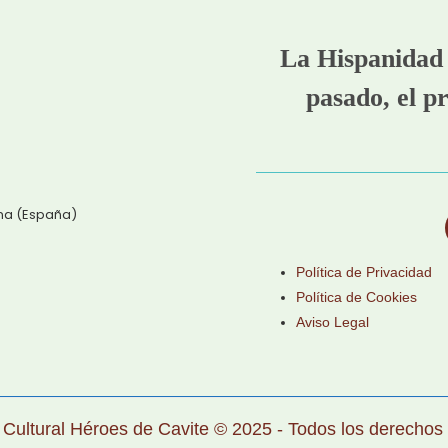
La Hispanidad 
pasado, el pr
ena (España)
Política de Privacidad
Política de Cookies
Aviso Legal
 Cultural Héroes de Cavite © 2025 - Todos los derechos