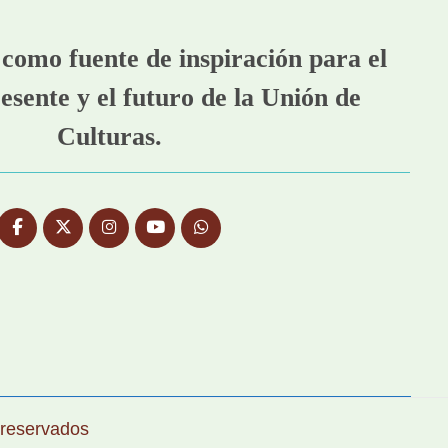
como fuente de inspiración para el
esente y el futuro de la Unión de
Culturas.
 reservados