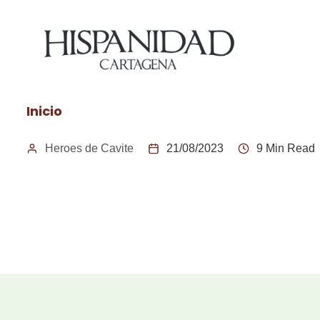
Inicio
Heroes de Cavite
21/08/2023
9 Min Read