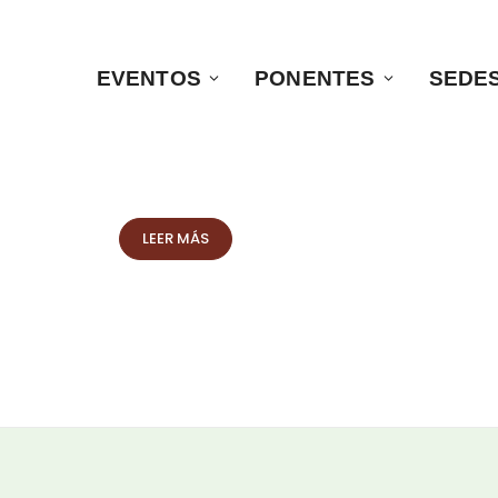
EVENTOS
PONENTES
SEDE
LEER MÁS